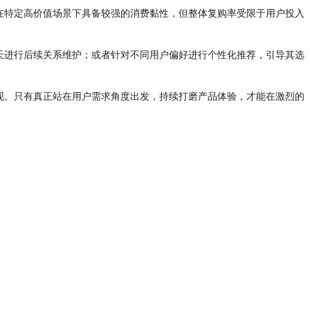
在特定高价值场景下具备较强的消费黏性，但整体复购率受限于用户投入
天进行后续关系维护；或者针对不同用户偏好进行个性化推荐，引导其选
现。只有真正站在用户需求角度出发，持续打磨产品体验，才能在激烈的