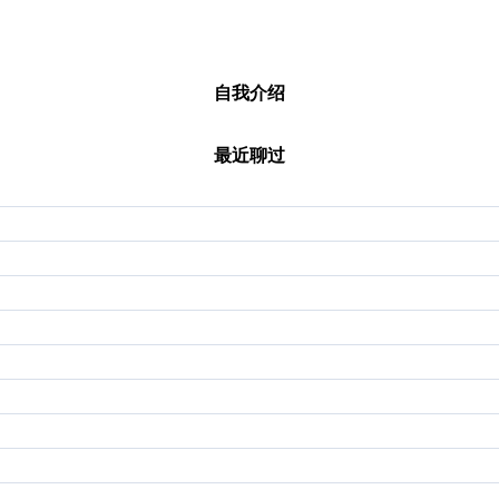
自我介绍
最近聊过