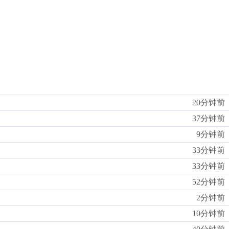
20分钟前
37分钟前
9分钟前
33分钟前
33分钟前
52分钟前
2分钟前
10分钟前