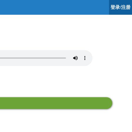
登录/注册